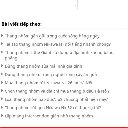
Bài viết tiếp theo:
Thang nhôm gần gũi trong cuộc sống hàng ngày
Tại sao thang nhôm Nikawa lại nổi tiếng nhanh chóng?
Thang nhôm Little Giant sử dụng ở địa hình không bằng
phẳng
Dùng thang nhôm sửa mái nhà gia đình
Dùng thang nhôm trong nghề trồng cây ăn quả
Mua thang nhôm rút Nikawa Nk 26 tại Hà Nội
Chọn thang nhôm và địa chỉ mua thang ở đâu Hà Nội?
Loại thang nhôm nào được ưa chuộng nhất hiện nay?
Thang nhôm rút gọn Nikawa Nk 32 có thực sự tốt?
Lắp mạng internet đơn giản nhờ thang nhôm