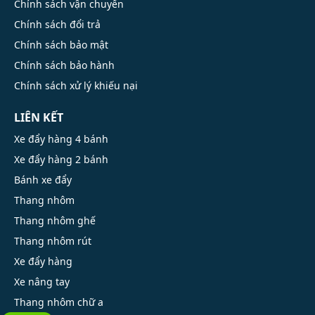
Chính sách vận chuyển
Chính sách đổi trả
Chính sách bảo mật
Chính sách bảo hành
Chính sách xử lý khiếu nại
LIÊN KẾT
Xe đẩy hàng 4 bánh
Xe đẩy hàng 2 bánh
Bánh xe đẩy
Thang nhôm
Thang nhôm ghế
Thang nhôm rút
Xe đẩy hàng
Xe nâng tay
Thang nhôm chữ a