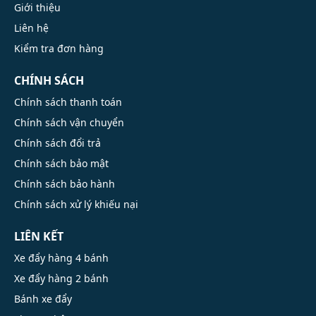
Giới thiệu
Liên hệ
Kiểm tra đơn hàng
CHÍNH SÁCH
Chính sách thanh toán
Chính sách vận chuyển
Chính sách đổi trả
Chính sách bảo mật
Chính sách bảo hành
Chính sách xử lý khiếu nại
LIÊN KẾT
Xe đẩy hàng 4 bánh
Xe đẩy hàng 2 bánh
Bánh xe đẩy