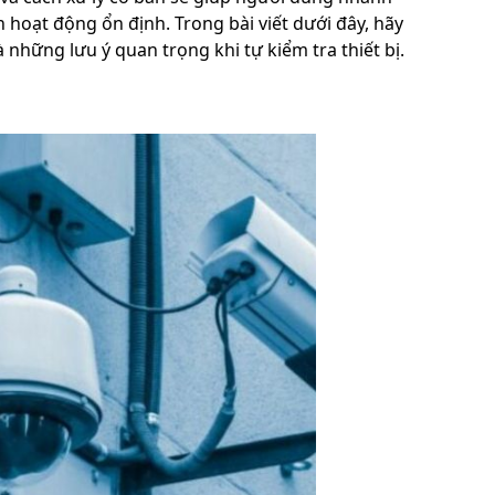
 hoạt động ổn định. Trong bài viết dưới đây, hãy
 những lưu ý quan trọng khi tự kiểm tra thiết bị.