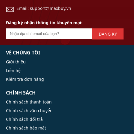
Email: support@maxbuy.vn
Đăng ký nhận thông tin khuyến mại:
ĐĂNG KÝ
VỀ CHÚNG TÔI
Giới thiệu
Liên hệ
Kiểm tra đơn hàng
CHÍNH SÁCH
Chính sách thanh toán
Chính sách vận chuyển
Chính sách đổi trả
Chính sách bảo mật