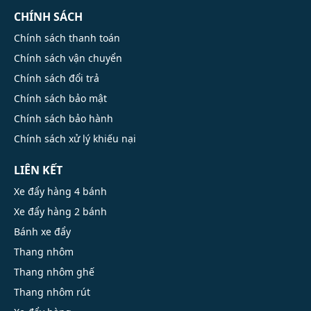
CHÍNH SÁCH
Chính sách thanh toán
Chính sách vận chuyển
Chính sách đổi trả
Chính sách bảo mật
Chính sách bảo hành
Chính sách xử lý khiếu nại
LIÊN KẾT
Xe đẩy hàng 4 bánh
Xe đẩy hàng 2 bánh
Bánh xe đẩy
Thang nhôm
Thang nhôm ghế
Thang nhôm rút