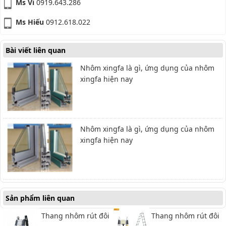
Ms Vi
0919.643.286
Ms Hiếu
0912.618.022
Bài viết liên quan
Nhôm xingfa là gì, ứng dụng của nhôm
xingfa hiện nay
Nhôm xingfa là gì, ứng dụng của nhôm
xingfa hiện nay
Sản phẩm liên quan
Thang nhôm rút đôi
Thang nhôm rút đôi