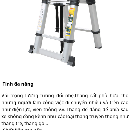
Tính đa năng
Với trọng lượng tương đối nhẹ,thang rất phù hợp cho
những người làm công việc di chuyển nhiều và trên cao
như điện lực, viễn thông v.v. Thang dể dàng để phía sau
xe không cồng kềnh như các loại thang truyền thống như
thang tre, thang gỗ…