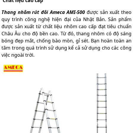
Chất liệu cao cấp
Thang nhôm rút đôi Ameca AMI-500
được sản xuất theo
quy trình công nghệ hiện đại của Nhật Bản. Sản phẩm
được sản xuất từ chất liệu nhôm cao cấp đạt tiêu chuẩn
Châu Âu cho độ bền cao. Từ đó, thang nhôm có độ sáng
bóng đẹp mắt, chống bào mòn, gỉ sét. Bạn hoàn toàn an
tâm trong quá trình sử dụng kể cả sử dụng cho các công
việc ngoài trời.