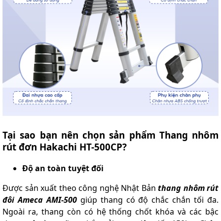
Tại sao bạn nên chọn sản phẩm Thang nhôm
rút đơn Hakachi HT-500CP?
Độ an toàn tuyệt đối
Được sản xuất theo công nghệ Nhật Bản
thang nhôm rút
đôi Ameca AMI-500
giúp thang có độ chắc chắn tối đa.
Ngoài ra, thang còn có hệ thống chốt khóa và các bậc