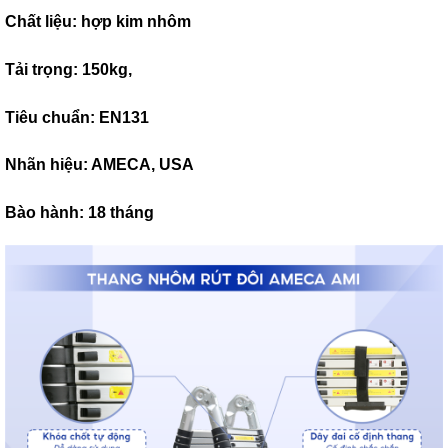
Chất liệu: hợp kim nhôm
Tải trọng: 150kg,
Tiêu chuẩn: EN131
Nhãn hiệu: AMECA, USA
Bào hành: 18 tháng