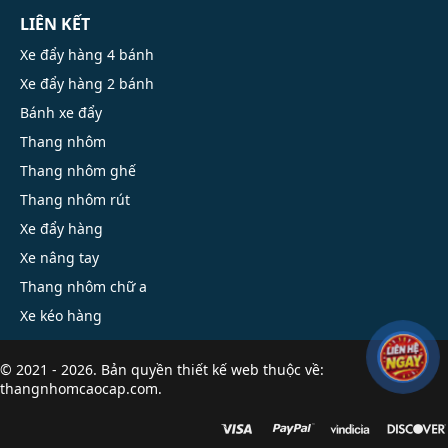
LIÊN KẾT
Xe đẩy hàng 4 bánh
Xe đẩy hàng 2 bánh
Bánh xe đẩy
Thang nhôm
Thang nhôm ghế
Thang nhôm rút
Xe đẩy hàng
Xe nâng tay
Thang nhôm chữ a
Xe kéo hàng
© 2021 - 2026. Bản quyền
thiết kế web
thuộc về:
thangnhomcaocap.com.