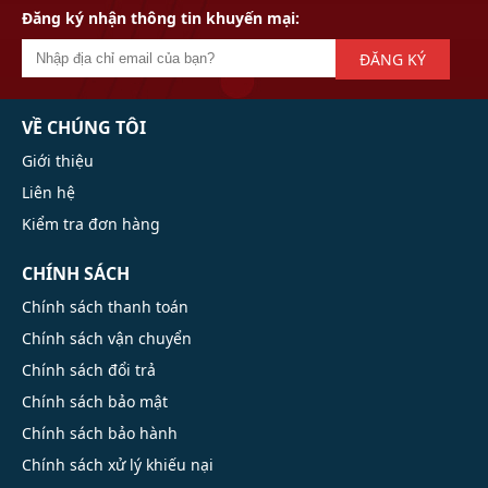
Đăng ký nhận thông tin khuyến mại:
ĐĂNG KÝ
VỀ CHÚNG TÔI
Giới thiệu
Liên hệ
Kiểm tra đơn hàng
CHÍNH SÁCH
Chính sách thanh toán
Chính sách vận chuyển
Chính sách đổi trả
Chính sách bảo mật
Chính sách bảo hành
Chính sách xử lý khiếu nại