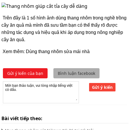
Trên đây là 1 số hình ảnh
dùng thang nhôm trong nghề trồng
cây ăn quả
mà mình đã sưu tầm bạn có thể thấy rõ được
những tác dụng và hiệu quả khi áp dụng trong nông nghiệp
cây ăn quả.
Xem thêm:
Dùng thang nhôm sửa mái nhà
Gửi ý kiến của bạn
Bình luận facebook
Gửi ý kiến
Bài viết tiếp theo: