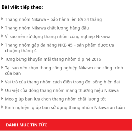
Bài viết tiếp theo:
Thang nhôm Nikawa – bảo hành lên tới 24 tháng
Thang nhôm Nikawa chất lượng hàng đầu
Vì sao nên sử dụng thang nhôm công nghiệp Nikawa
Thang nhôm gấp đa năng NKB 45 – sản phẩm được ưa
chuộng tháng 4
Tưng bừng khuyến mãi thang nhôm dịp hè 2016
Tại sao nên chọn thang công nghiệp Nikawa cho công trình
của bạn
Vai trò của thang nhôm cách điện trong đời sống hiện đại
Ưu việt của dòng thang nhôm mang thương hiệu Nikawa
Mẹo giúp bạn lựa chọn thang nhôm chất lượng tốt
Kinh nghiệm giúp bạn sử dụng thang nhôm Nikawa an toàn
DANH MỤC TIN TỨC