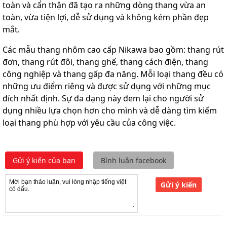
toàn và cẩn thận đã tạo ra những dòng thang vừa an
toàn, vừa tiện lợi, dễ sử dụng và không kém phần đẹp
mắt.
Các mẫu thang nhôm cao cấp Nikawa bao gồm: thang rút
đơn, thang rút đôi, thang ghế, thang cách điện, thang
công nghiệp và thang gấp đa năng. Mỗi loại thang đều có
những ưu điểm riêng và được sử dụng với những mục
đích nhất định. Sự đa dạng này đem lại cho người sử
dụng nhiều lựa chọn hơn cho mình và dễ dàng tìm kiếm
loại thang phù hợp với yêu cầu của công việc.
Gửi ý kiến của bạn
Bình luận facebook
Gửi ý kiến