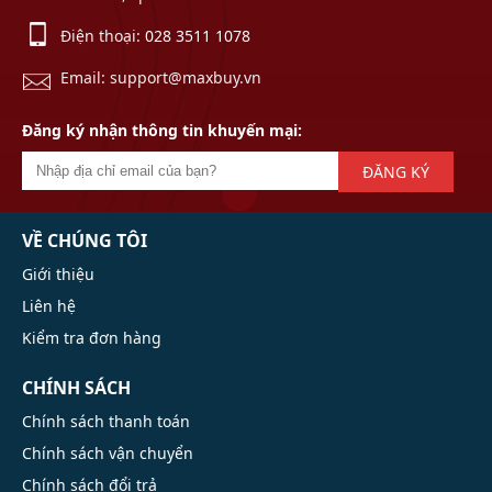
Điện thoại:
028 3511 1078
Email: support@maxbuy.vn
Đăng ký nhận thông tin khuyến mại:
ĐĂNG KÝ
VỀ CHÚNG TÔI
Giới thiệu
Liên hệ
Kiểm tra đơn hàng
CHÍNH SÁCH
Chính sách thanh toán
Chính sách vận chuyển
Chính sách đổi trả