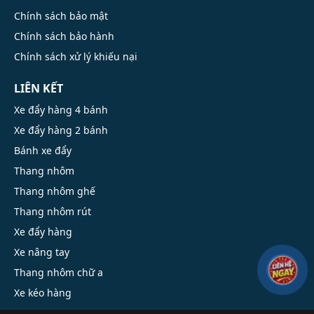
Chính sách bảo mật
Chính sách bảo hành
Chính sách xử lý khiếu nại
LIÊN KẾT
Xe đẩy hàng 4 bánh
Xe đẩy hàng 2 bánh
Bánh xe đẩy
Thang nhôm
Thang nhôm ghế
Thang nhôm rút
Xe đẩy hàng
Xe nâng tay
Thang nhôm chữ a
Xe kéo hàng