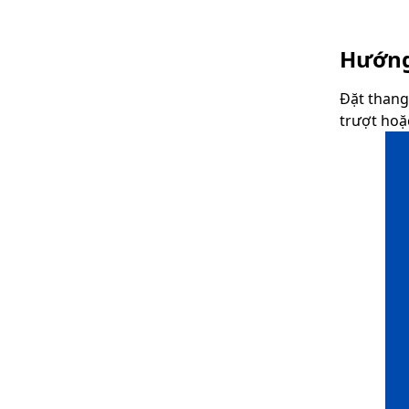
Hướng
Đặt thang
trượt hoặ