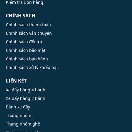
Kiểm tra đơn hàng
CHÍNH SÁCH
Chính sách thanh toán
Chính sách vận chuyển
Chính sách đổi trả
Chính sách bảo mật
Chính sách bảo hành
Chính sách xử lý khiếu nại
LIÊN KẾT
Xe đẩy hàng 4 bánh
Xe đẩy hàng 2 bánh
Bánh xe đẩy
Thang nhôm
Thang nhôm ghế