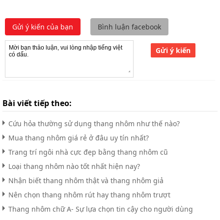
Gửi ý kiến của bạn
Bình luận facebook
Gửi ý kiến
Bài viết tiếp theo:
Cứu hỏa thường sử dụng thang nhôm như thế nào?
Mua thang nhôm giá rẻ ở đâu uy tín nhất?
Trang trí ngôi nhà cực đẹp bằng thang nhôm cũ
Loại thang nhôm nào tốt nhất hiện nay?
Nhận biết thang nhôm thật và thang nhôm giả
Nên chọn thang nhôm rút hay thang nhôm trượt
Thang nhôm chữ A- Sự lựa chọn tin cậy cho người dùng