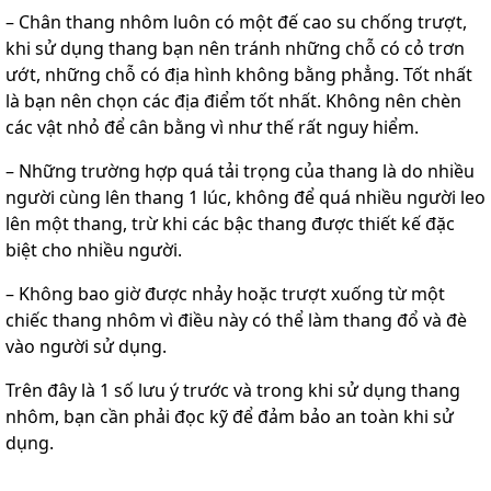
– Chân thang nhôm luôn có một đế cao su chống trượt,
khi sử dụng thang bạn nên tránh những chỗ có cỏ trơn
ướt, những chỗ có địa hình không bằng phẳng. Tốt nhất
là bạn nên chọn các địa điểm tốt nhất. Không nên chèn
các vật nhỏ để cân bằng vì như thế rất nguy hiểm.
– Những trường hợp quá tải trọng của thang là do nhiều
người cùng lên thang 1 lúc, không để quá nhiều người leo
lên một thang, trừ khi các bậc thang được thiết kế đặc
biệt cho nhiều người.
– Không bao giờ được nhảy hoặc trượt xuống từ một
chiếc thang nhôm vì điều này có thể làm thang đổ và đè
vào người sử dụng.
Trên đây là 1 số lưu ý trước và trong khi sử dụng thang
nhôm, bạn cần phải đọc kỹ để đảm bảo an toàn khi sử
dụng.