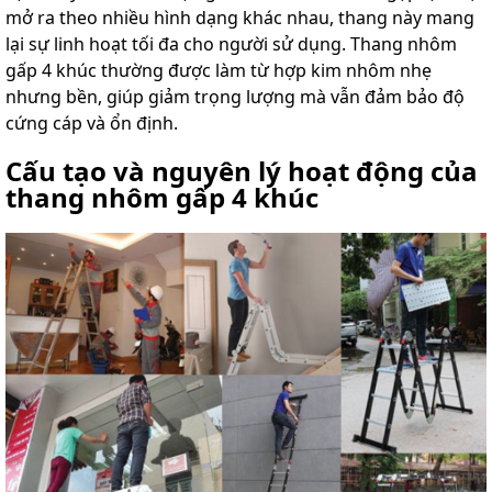
mở ra theo nhiều hình dạng khác nhau, thang này mang
lại sự linh hoạt tối đa cho người sử dụng. Thang nhôm
gấp 4 khúc thường được làm từ hợp kim nhôm nhẹ
nhưng bền, giúp giảm trọng lượng mà vẫn đảm bảo độ
cứng cáp và ổn định.
Cấu tạo và nguyên lý hoạt động của
thang nhôm gấp 4 khúc