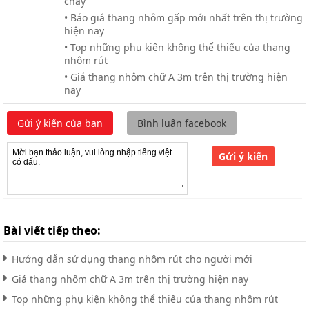
chạy
• Báo giá thang nhôm gấp mới nhất trên thị trường
hiện nay
• Top những phụ kiện không thể thiếu của thang
nhôm rút
• Giá thang nhôm chữ A 3m trên thị trường hiện
nay
Gửi ý kiến của bạn
Bình luận facebook
Gửi ý kiến
Bài viết tiếp theo:
Hướng dẫn sử dụng thang nhôm rút cho người mới
Giá thang nhôm chữ A 3m trên thị trường hiện nay
Top những phụ kiện không thể thiếu của thang nhôm rút