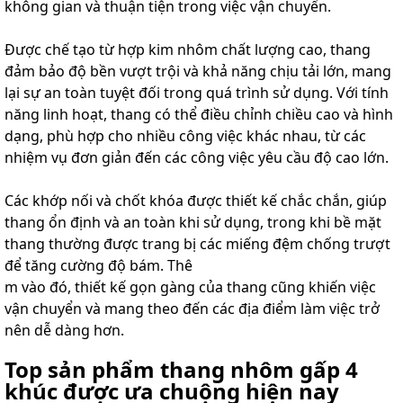
không gian và thuận tiện trong việc vận chuyển.
Được chế tạo từ hợp kim nhôm chất lượng cao, thang
đảm bảo độ bền vượt trội và khả năng chịu tải lớn, mang
lại sự an toàn tuyệt đối trong quá trình sử dụng. Với tính
năng linh hoạt, thang có thể điều chỉnh chiều cao và hình
dạng, phù hợp cho nhiều công việc khác nhau, từ các
nhiệm vụ đơn giản đến các công việc yêu cầu độ cao lớn.
Các khớp nối và chốt khóa được thiết kế chắc chắn, giúp
thang ổn định và an toàn khi sử dụng, trong khi bề mặt
thang thường được trang bị các miếng đệm chống trượt
để tăng cường độ bám. Thê
m vào đó, thiết kế gọn gàng của thang cũng khiến việc
vận chuyển và mang theo đến các địa điểm làm việc trở
nên dễ dàng hơn.
Top sản phẩm thang nhôm gấp 4
khúc được ưa chuộng hiện nay