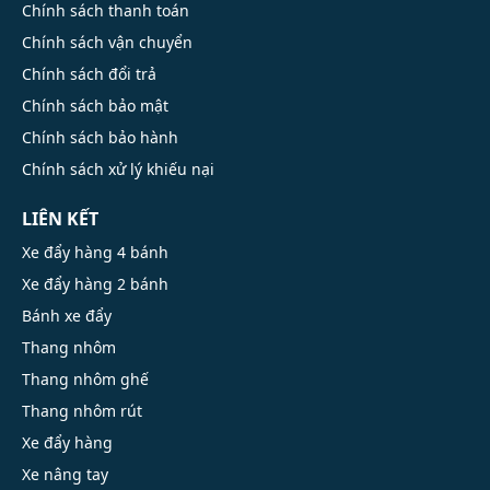
Chính sách thanh toán
Chính sách vận chuyển
Chính sách đổi trả
Chính sách bảo mật
Chính sách bảo hành
Chính sách xử lý khiếu nại
LIÊN KẾT
Xe đẩy hàng 4 bánh
Xe đẩy hàng 2 bánh
Bánh xe đẩy
Thang nhôm
Thang nhôm ghế
Thang nhôm rút
Xe đẩy hàng
Xe nâng tay