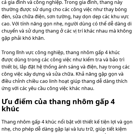
cả gia đình và công nghiệp. Trong gia đình, thang này
thường được sử dụng cho các công việc như thay bóng
đèn, sửa chữa điện, sơn tường, hay dọn dẹp các khu vực
cao. Với tính năng gọn nhẹ, người dùng có thể dễ dàng di
chuyển và sử dụng thang ở các vị trí khác nhau mà không
gặp phải khó khăn.
Trong lĩnh vực công nghiệp, thang nhôm gấp 4 khúc
được dùng trong các công việc như kiểm tra và bảo trì
thiết bị, lắp đặt hệ thống ánh sáng và điện, hay trong các
công việc xây dựng và sửa chữa. Khả năng gập gọn và
điều chỉnh chiều cao linh hoạt giúp thang dễ dàng thích
ứng với các yêu cầu công việc khác nhau.
Ưu điểm của thang nhôm gấp 4
khúc
Thang nhôm gấp 4 khúc nổi bật với thiết kế tiện lợi và gọn
nhẹ, cho phép dễ dàng gập lại và lưu trữ, giúp tiết kiệm