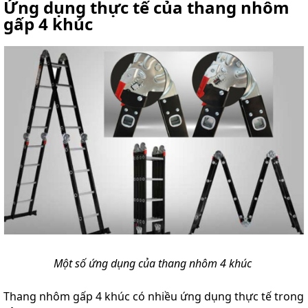
Ứng dụng thực tế của thang nhôm
gấp 4 khúc
Một số ứng dụng của thang nhôm 4 khúc
Thang nhôm gấp 4 khúc có nhiều ứng dụng thực tế trong