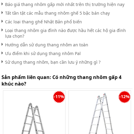
Báo giá thang nhôm gấp mới nhất trên thị trường hiện nay
Tất tần tật các mẫu thang nhôm ghế 5 bậc bán chạy
Các loại thang ghế Nhật Bản phổ biến
Loại thang nhôm gia đình nào được hầu hết các hộ gia đình
lựa chọn?
Hướng dẫn sử dụng thang nhôm an toàn
Ưu điểm khi sử dụng thang nhôm Pal
Sử dụng thang nhôm, bạn cần lưu ý những gì ?
Sản phẩm liên quan:
Có những thang nhôm gấp 4
khúc nào?
-11%
-12%