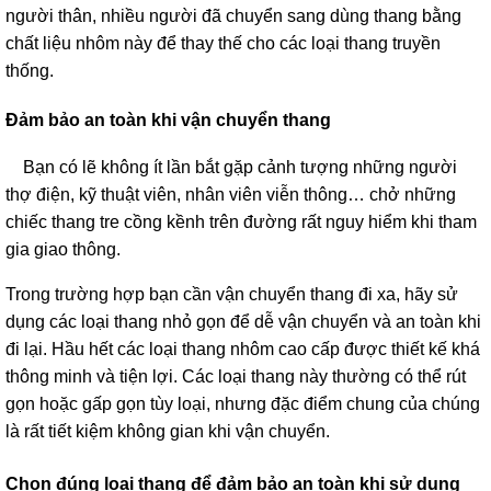
người thân, nhiều người đã chuyển sang dùng thang bằng
chất liệu nhôm này để thay thế cho các loại thang truyền
thống.
Đảm bảo an toàn khi vận chuyển thang
Bạn có lẽ không ít lần bắt gặp cảnh tượng những người
thợ điện, kỹ thuật viên, nhân viên viễn thông… chở những
chiếc thang tre cồng kềnh trên đường rất nguy hiểm khi tham
gia giao thông.
Trong trường hợp bạn cần vận chuyển thang đi xa, hãy sử
dụng các loại thang nhỏ gọn để dễ vận chuyển và an toàn khi
đi lại. Hầu hết các loại thang nhôm cao cấp được thiết kế khá
thông minh và tiện lợi. Các loại thang này thường có thể rút
gọn hoặc gấp gọn tùy loại, nhưng đặc điểm chung của chúng
là rất tiết kiệm không gian khi vận chuyển.
Chọn đúng loại thang để đảm bảo an toàn khi sử dụng