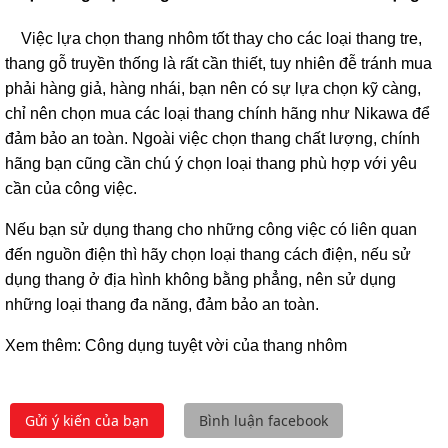
Việc lựa chọn thang nhôm tốt thay cho các loại thang tre,
thang gỗ truyền thống là rất cần thiết, tuy nhiên đễ tránh mua
phải hàng giả, hàng nhái, bạn nên có sự lựa chọn kỹ càng,
chỉ nên chọn mua các loại thang chính hãng như Nikawa để
đảm bảo an toàn. Ngoài việc chọn thang chất lượng, chính
hãng bạn cũng cần chú ý chọn loại thang phù hợp với yêu
cần của công việc.
Nếu bạn sử dụng thang cho những công việc có liên quan
đến nguồn điện thì hãy chọn loại thang cách điện, nếu sử
dụng thang ở địa hình không bằng phẳng, nên sử dụng
những loại thang đa năng, đảm bảo an toàn.
Xem thêm: Công dụng tuyệt vời của thang nhôm
Gửi ý kiến của bạn
Bình luận facebook