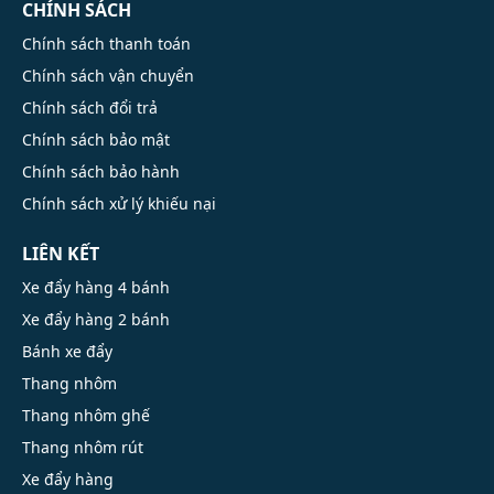
CHÍNH SÁCH
Chính sách thanh toán
Chính sách vận chuyển
Chính sách đổi trả
Chính sách bảo mật
Chính sách bảo hành
Chính sách xử lý khiếu nại
LIÊN KẾT
Xe đẩy hàng 4 bánh
Xe đẩy hàng 2 bánh
Bánh xe đẩy
Thang nhôm
Thang nhôm ghế
Thang nhôm rút
Xe đẩy hàng