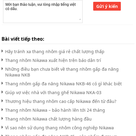
Gửi ý kiến
Bài viết tiếp theo:
Hãy tránh xa thang nhôm giá rẻ chất lượng thấp
Thang nhôm Nikawa xuất hiện trên báo dân trí
Những điều bạn chưa biết về thang nhôm gấp đa năng
Nikawa NKB
Thang nhôm gấp đa năng Nikawa NKB-46 có gì khác biệt
Giúp vợ việc nhà với thang ghế Nikawa NKA-03
Thương hiệu thang nhôm cao cấp Nikawa đến từ đâu?
Thang nhôm Nikawa – bảo hành lên tới 24 tháng
Thang nhôm Nikawa chất lượng hàng đầu
Vì sao nên sử dụng thang nhôm công nghiệp Nikawa