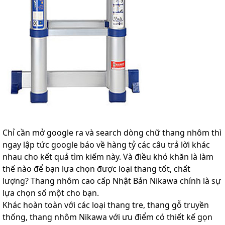
Chỉ cần mở google ra và search dòng chữ thang nhôm thì
ngay lập tức google báo về hàng tỷ các câu trả lời khác
nhau cho kết quả tìm kiếm này. Và điều khó khăn là làm
thế nào để bạn lựa chọn được loại thang tốt, chất
lượng? Thang nhôm cao cấp Nhật Bản Nikawa chính là sự
lựa chọn số một cho bạn.
Khác hoàn toàn với các loại thang tre, thang gỗ truyền
thống, thang nhôm Nikawa với ưu điểm có thiết kế gọn