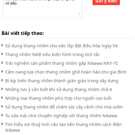
Gửi ý kiến
Bài viết tiếp theo:
Sử dụng thang nhôm cho việc lắp đặt điều hòa ngày hè
Thang nhôm NKB siêu biến hình trong tích tắc
Trải nghiệm sản phẩm thang nhôm gấp Nikawa NKY-7C
Cẩm nang lựa chọn thang nhôm ghế hoàn hảo cho gia đình
Bí kíp biến thang nhôm thành giàn giáo trong xây dựng
Những lưu ý cần biết khi sử dụng thang nhôm chữ A
Những loại thang nhôm phù hợp cho người cao tuổi
Sử dụng thang nhôm để chăm sóc cây cảnh cho nhà vườn
Tu sửa mái nhà chuyên nghiệp với thang nhôm Nikawa
Tìm hiểu sợi thuỷ tinh cấu tạo nên thang nhôm cách điện
Nikawa