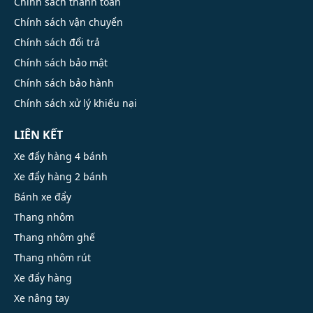
Chính sách thanh toán
Chính sách vận chuyển
Chính sách đổi trả
Chính sách bảo mật
Chính sách bảo hành
Chính sách xử lý khiếu nại
LIÊN KẾT
Xe đẩy hàng 4 bánh
Xe đẩy hàng 2 bánh
Bánh xe đẩy
Thang nhôm
Thang nhôm ghế
Thang nhôm rút
Xe đẩy hàng
Xe nâng tay