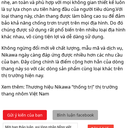
nhẹ, an toàn và phù hợp với mọi không gian thiết kế luôn
là sự lựa chọn ưu tiên hàng đầu của người tiêu dùng.Với
loại thang này, chân thang được làm bằng cao su để đảm
bảo khả năng chống trơn trượt trên mọi địa hình. Do đó
chúng được sử dụng rất phổ biến trên nhiều loại địa hình
khác nhau, vô cùng tiện lợi và dễ dàng sử dụng.
Không ngừng đổi mới về chất lượng, mẫu mã và dịch vụ,
Nikawa ngày càng đáp ứng được nhiều hơn các nhu cầu
của bạn. Đây cũng chính là điểm cộng hơn hẳn của dòng
thang này so với các dòng sản phẩm cùng loại khác trên
thị trường hiện nay.
Xem thêm: Thương hiệu Nikawa “thống trị” thị trường
thang nhôm Việt Nam
Gửi ý kiến của bạn
Bình luận facebook