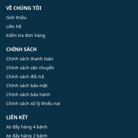
VỀ CHÚNG TÔI
Giới thiệu
Liên hệ
Kiểm tra đơn hàng
CHÍNH SÁCH
Chính sách thanh toán
Chính sách vận chuyển
Chính sách đổi trả
Chính sách bảo mật
Chính sách bảo hành
Chính sách xử lý khiếu nại
LIÊN KẾT
Xe đẩy hàng 4 bánh
Xe đẩy hàng 2 bánh