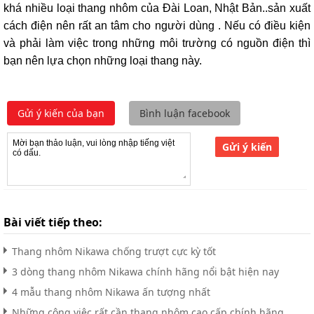
khá nhiều loại thang nhôm của Đài Loan, Nhật Bản..sản xuất
cách điện nên rất an tâm cho người dùng . Nếu có điều kiện
và phải làm việc trong những môi trường có nguồn điện thì
bạn nên lựa chọn những loại thang này.
Gửi ý kiến của bạn
Bình luận facebook
Gửi ý kiến
Bài viết tiếp theo:
Thang nhôm Nikawa chống trượt cực kỳ tốt
3 dòng thang nhôm Nikawa chính hãng nổi bật hiện nay
4 mẫu thang nhôm Nikawa ấn tượng nhất
Những công việc rất cần thang nhôm cao cấp chính hãng