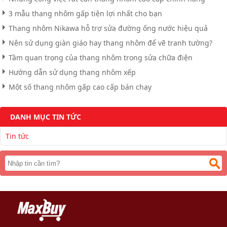
3 mẫu thang nhôm gấp tiện lợi nhất cho bạn
Thang nhôm Nikawa hỗ trợ sửa đường ống nước hiệu quả
Nên sử dụng giàn giáo hay thang nhôm để vẽ tranh tường?
Tầm quan trọng của thang nhôm trong sửa chữa điện
Hướng dẫn sử dụng thang nhôm xếp
Một số thang nhôm gấp cao cấp bán chạy
DANH MỤC TIN TỨC
Tin tức