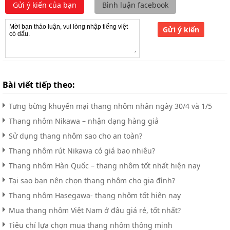
Gửi ý kiến của bạn
Bình luận facebook
Gửi ý kiến
Bài viết tiếp theo:
Tưng bừng khuyến mại thang nhôm nhân ngày 30/4 và 1/5
Thang nhôm Nikawa – nhận dạng hàng giả
Sử dụng thang nhôm sao cho an toàn?
Thang nhôm rút Nikawa có giá bao nhiêu?
Thang nhôm Hàn Quốc – thang nhôm tốt nhất hiện nay
Tại sao bạn nên chọn thang nhôm cho gia đình?
Thang nhôm Hasegawa- thang nhôm tốt hiện nay
Mua thang nhôm Việt Nam ở đâu giá rẻ, tốt nhất?
Tiêu chí lựa chọn mua thang nhôm thông minh