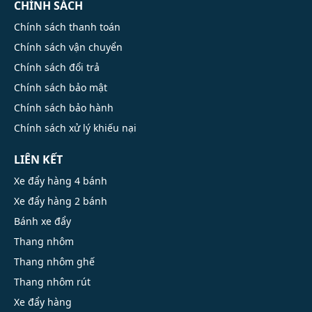
CHÍNH SÁCH
Chính sách thanh toán
Chính sách vận chuyển
Chính sách đổi trả
Chính sách bảo mật
Chính sách bảo hành
Chính sách xử lý khiếu nại
LIÊN KẾT
Xe đẩy hàng 4 bánh
Xe đẩy hàng 2 bánh
Bánh xe đẩy
Thang nhôm
Thang nhôm ghế
Thang nhôm rút
Xe đẩy hàng