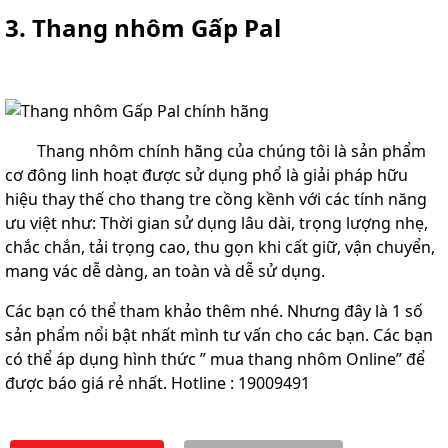
3. Thang nhôm Gấp Pal
Thang nhôm chính hãng của chúng tôi là sản phẩm
cơ đông linh hoạt được sử dụng phổ là giải pháp hữu
hiệu thay thế cho thang tre cồng kềnh với các tính năng
ưu việt như: Thời gian sử dụng lâu dài, trọng lượng nhẹ,
chắc chắn, tải trọng cao, thu gọn khi cất giữ, vận chuyển,
mang vác dễ dàng, an toàn và dễ sử dụng.
Các bạn có thể tham khảo thêm nhé. Nhưng đây là 1 số
sản phẩm nổi bật nhất mình tư vấn cho các bạn. Các bạn
có thể áp dụng hình thức ” mua thang nhôm Online” để
được báo giá rẻ nhất.
Hotline : 19009491