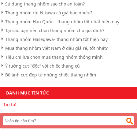
Sử dụng thang nhôm sao cho an toàn?
Thang nhôm rút Nikawa có giá bao nhiêu?
Thang nhôm Hàn Quốc – thang nhôm tốt nhất hiện nay
Tại sao bạn nên chọn thang nhôm cho gia đình?
Thang nhôm Hasegawa- thang nhôm tốt hiện nay
Mua thang nhôm Việt Nam ở đâu giá rẻ, tốt nhất?
Tiêu chí lựa chọn mua thang nhôm thông minh
Ý tưởng cực “độc” với chiếc thang cũ
Bộ ảnh cực đẹp từ những chiếc thang nhôm
DANH MỤC TIN TỨC
Tin tức