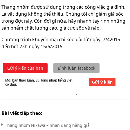
Thang nhôm được sử dụng trong các công việc gia đình.
Là vật dụng không thể thiếu. Chúng tôi chỉ giảm giá sốc
trong đợt này. Còn đợi gì nữa, hãy nhanh tay rinh những
sản phẩm chất lượng cao, giá cực sốc về nào.
Chương trình khuyến mại chỉ kéo dài từ ngày: 7/42015
đến hết 23h ngày 15/5/2015.
Gửi ý kiến của bạn
Bình luận facebook
Gửi ý kiến
Bài viết tiếp theo:
Thang nhôm Nikawa – nhận dạng hàng giả