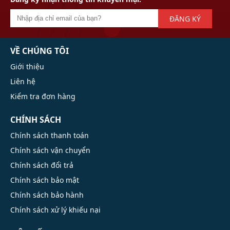
ĐĂNG KÝ
VỀ CHÚNG TÔI
Giới thiệu
Liên hệ
Kiểm tra đơn hàng
CHÍNH SÁCH
Chính sách thanh toán
Chính sách vận chuyển
Chính sách đổi trả
Chính sách bảo mật
Chính sách bảo hành
Chính sách xử lý khiếu nại