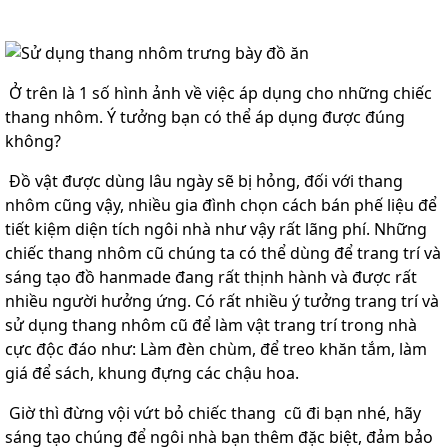
Ở trên là 1 số hình ảnh về việc áp dụng cho những chiếc
thang nhôm. Ý tưởng bạn có thể áp dụng được đúng
không?
Đồ vật được dùng lâu ngày sẽ bị hỏng, đối với thang
nhôm cũng vậy, nhiều gia đình chọn cách bán phế liệu để
tiết kiệm diện tích ngôi nhà như vậy rất lãng phí. Những
chiếc thang nhôm cũ chúng ta có thể dùng để trang trí và
sáng tạo đồ hanmade đang rất thịnh hành và được rất
nhiều người hưởng ứng. Có rất nhiều ý tưởng trang trí và
sử dụng thang nhôm cũ để làm vật trang trí trong nhà
cực độc đáo như: Làm đèn chùm, để treo khăn tắm, làm
giá để sách, khung đựng các chậu hoa.
Giờ thì đừng vội vứt bỏ chiếc thang cũ đi bạn nhé, hãy
sáng tạo chúng để ngôi nhà bạn thêm đặc biệt, đảm bảo