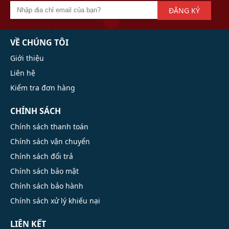
ĐĂNG KÝ
VỀ CHÚNG TÔI
Giới thiệu
Liên hệ
Kiểm tra đơn hàng
CHÍNH SÁCH
Chính sách thanh toán
Chính sách vận chuyển
Chính sách đổi trả
Chính sách bảo mật
Chính sách bảo hành
Chính sách xử lý khiếu nại
LIÊN KẾT