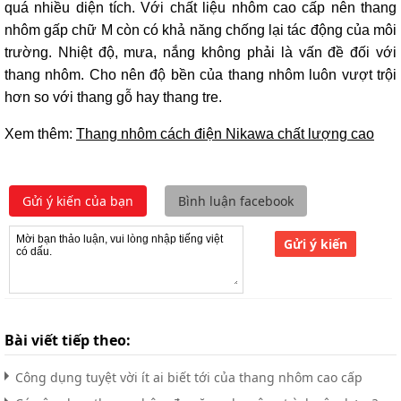
quá nhiều diện tích. Với chất liệu nhôm cao cấp nên thang
nhôm gấp chữ M còn có khả năng chống lại tác động của môi
trường. Nhiệt độ, mưa, nắng không phải là vấn đề đối với
thang nhôm. Cho nên độ bền của thang nhôm luôn vượt trội
hơn so với thang gỗ hay thang tre.
Xem thêm:
Thang nhôm cách điện Nikawa chất lượng cao
Gửi ý kiến của bạn
Bình luận facebook
Gửi ý kiến
Bài viết tiếp theo:
Công dụng tuyệt vời ít ai biết tới của thang nhôm cao cấp