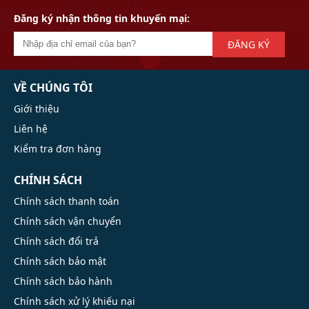
Đăng ký nhận thông tin khuyến mại:
ĐĂNG KÝ
VỀ CHÚNG TÔI
Giới thiệu
Liên hệ
Kiểm tra đơn hàng
CHÍNH SÁCH
Chính sách thanh toán
Chính sách vận chuyển
Chính sách đổi trả
Chính sách bảo mật
Chính sách bảo hành
Chính sách xử lý khiếu nại