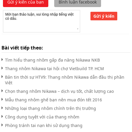
Gửi ý kiến của bạn
Bình luận facebook
Gửi ý kiến
Bài viết tiếp theo:
Tìm hiểu thang nhôm gấp đa năng Nikawa NKB
Thang nhôm Nikawa tại hội chợ Vietbuild TP. HCM
Bản tin thời sự HTV9: Thang nhôm Nikawa dẫn đầu thị phần
Việt
Chọn thang nhôm Nikawa – dịch vụ tốt, chất lượng cao
Mẫu thang nhôm ghế bạn nên mua đón tết 2016
Những loại thang nhôm chính trên thị trường
Công dụng tuyệt vời của thang nhôm
Phòng tránh tai nạn khi sử dụng thang