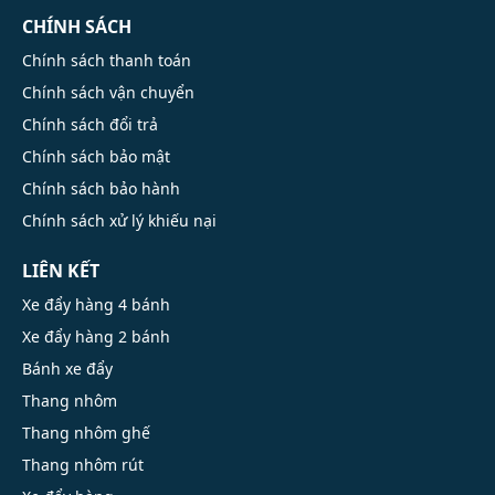
CHÍNH SÁCH
Chính sách thanh toán
Chính sách vận chuyển
Chính sách đổi trả
Chính sách bảo mật
Chính sách bảo hành
Chính sách xử lý khiếu nại
LIÊN KẾT
Xe đẩy hàng 4 bánh
Xe đẩy hàng 2 bánh
Bánh xe đẩy
Thang nhôm
Thang nhôm ghế
Thang nhôm rút