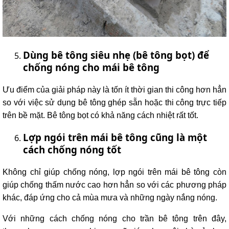
Dùng bê tông siêu nhẹ (bê tông bọt) để
chống nóng cho mái bê tông
Ưu điểm của giải pháp này là tốn ít thời gian thi công hơn hẳn
so với việc sử dụng bê tông ghép sẵn hoặc thi công trực tiếp
trên bề mặt. Bê tông bọt có khả năng cách nhiệt rất tốt.
Lợp ngói trên mái bê tông cũng là một
cách chống nóng tốt
Không chỉ giúp chống nóng, lợp ngói trên mái bê tông còn
giúp chống thấm nước cao hơn hẳn so với các phương pháp
khác, đáp ứng cho cả mùa mưa và những ngày nắng nóng.
Với những cách chống nóng cho trần bê tông trên đây,