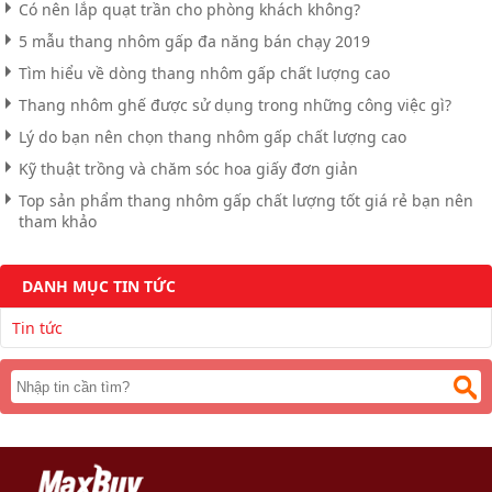
Có nên lắp quạt trần cho phòng khách không?
5 mẫu thang nhôm gấp đa năng bán chạy 2019
Tìm hiểu về dòng thang nhôm gấp chất lượng cao
Thang nhôm ghế được sử dụng trong những công việc gì?
Lý do bạn nên chọn thang nhôm gấp chất lượng cao
Kỹ thuật trồng và chăm sóc hoa giấy đơn giản
Top sản phẩm thang nhôm gấp chất lượng tốt giá rẻ bạn nên
tham khảo
DANH MỤC TIN TỨC
Tin tức