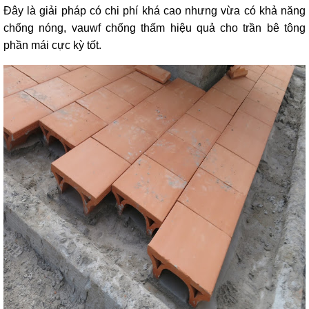
Đây là giải pháp có chi phí khá cao nhưng vừa có khả năng
chống nóng, vauwf chống thấm hiệu quả cho trần bê tông
phần mái cực kỳ tốt.