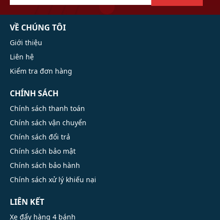
VỀ CHÚNG TÔI
Giới thiệu
Liên hệ
Kiểm tra đơn hàng
CHÍNH SÁCH
Chính sách thanh toán
Chính sách vận chuyển
Chính sách đổi trả
Chính sách bảo mật
Chính sách bảo hành
Chính sách xử lý khiếu nại
LIÊN KẾT
Xe đẩy hàng 4 bánh