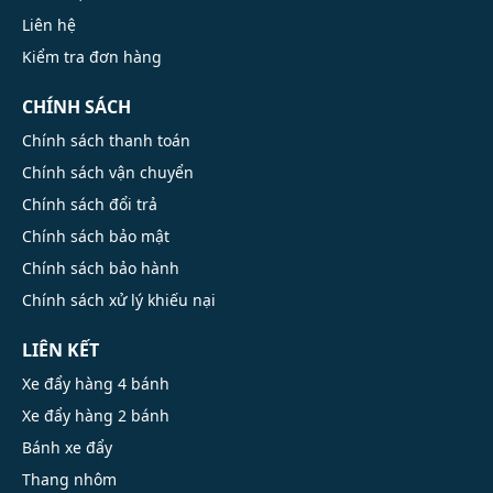
Liên hệ
Kiểm tra đơn hàng
CHÍNH SÁCH
Chính sách thanh toán
Chính sách vận chuyển
Chính sách đổi trả
Chính sách bảo mật
Chính sách bảo hành
Chính sách xử lý khiếu nại
LIÊN KẾT
Xe đẩy hàng 4 bánh
Xe đẩy hàng 2 bánh
Bánh xe đẩy
Thang nhôm