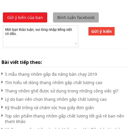
Gửi ý kiến của bạn
Bình luận facebook
Gửi ý kiến
Bài viết tiếp theo:
5 mẫu thang nhôm gấp đa năng bán chạy 2019
Tìm hiểu về dòng thang nhôm gấp chất lượng cao
Thang nhôm ghế được sử dụng trong những công việc gì?
Lý do bạn nên chọn thang nhôm gấp chất lượng cao
Kỹ thuật trồng và chăm sóc hoa giấy đơn giản
Top sản phẩm thang nhôm gấp chất lượng tốt giá rẻ bạn nên
tham khảo