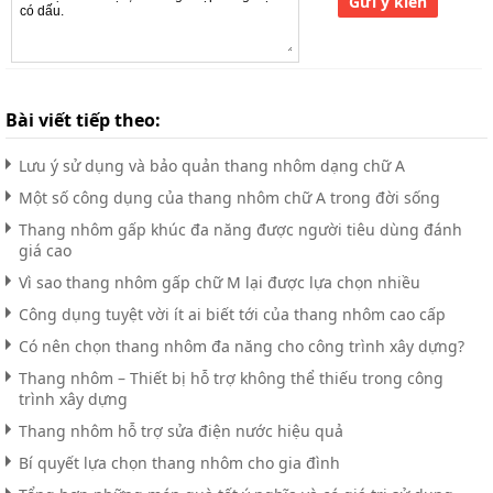
Gửi ý kiến
Bài viết tiếp theo:
Lưu ý sử dụng và bảo quản thang nhôm dạng chữ A
Một số công dụng của thang nhôm chữ A trong đời sống
Thang nhôm gấp khúc đa năng được người tiêu dùng đánh
giá cao
Vì sao thang nhôm gấp chữ M lại được lựa chọn nhiều
Công dụng tuyệt vời ít ai biết tới của thang nhôm cao cấp
Có nên chọn thang nhôm đa năng cho công trình xây dựng?
Thang nhôm – Thiết bị hỗ trợ không thể thiếu trong công
trình xây dựng
Thang nhôm hỗ trợ sửa điện nước hiệu quả
Bí quyết lựa chọn thang nhôm cho gia đình