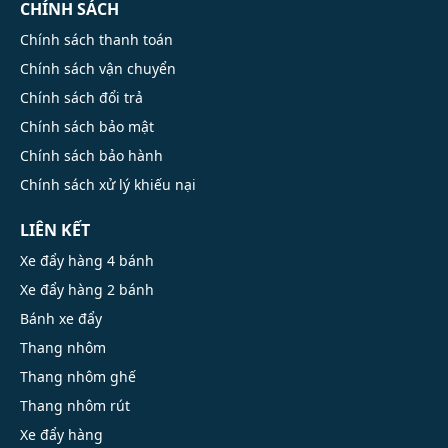
CHÍNH SÁCH
Chính sách thanh toán
Chính sách vận chuyển
Chính sách đổi trả
Chính sách bảo mật
Chính sách bảo hành
Chính sách xử lý khiếu nại
LIÊN KẾT
Xe đẩy hàng 4 bánh
Xe đẩy hàng 2 bánh
Bánh xe đẩy
Thang nhôm
Thang nhôm ghế
Thang nhôm rút
Xe đẩy hàng