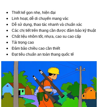
Thiết kế gọn nhẹ, hiện đại
Linh hoạt, dễ di chuyển mang vác
Dễ sử dụng, thao tác nhanh và chuẩn xác
Các chị tiết trên thang cần được đảm bảo kỹ thuật
Chất liệu nhôm tốt, nhựa, cao su cao cấp
Tải trọng cao
Đảm bảo chiều cao cần thiết
Đạt tiêu chuẩn an toàn thang quốc tế