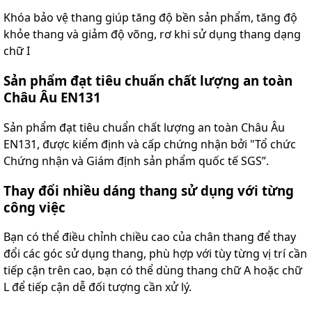
Khóa bảo vệ thang giúp tăng độ bền sản phẩm, tăng độ
khỏe thang và giảm độ võng, rơ khi sử dụng thang dạng
chữ I
Sản phẩm đạt tiêu chuẩn chất lượng an toàn
Châu Âu EN131
Sản phẩm đạt tiêu chuẩn chất lượng an toàn Châu Âu
EN131, được kiểm định và cấp chứng nhận bởi "Tổ chức
Chứng nhận và Giám định sản phẩm quốc tế SGS”.
Thay đổi nhiều dáng thang sử dụng với từng
công việc
Bạn có thể điều chỉnh chiều cao của chân thang để thay
đổi các góc sử dụng thang, phù hợp với tùy từng vị trí cần
tiếp cận trên cao, bạn có thể dùng thang chữ A hoặc chữ
L để tiếp cận dễ đối tượng cần xử lý.