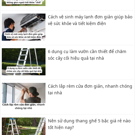
Cách vệ sinh máy lạnh đơn giản giúp bảo
vệ sức khỏe và tiết kiệm điện
6 dụng cụ làm vườn cần thiết để chăm
sóc cây cối hiệu quả tại nhà
Cách lắp rèm cửa đơn giản, nhanh chóng
tại nhà
Nên sử dụng thang ghế 5 bậc giá rẻ nào
tốt hiện nay?