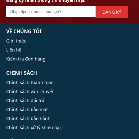
Đăng ký nhận thông tin khuyến mại:
ĐĂNG KÝ
VỀ CHÚNG TÔI
Giới thiệu
Liên hệ
Kiểm tra đơn hàng
CHÍNH SÁCH
Chính sách thanh toán
Chính sách vận chuyển
Chính sách đổi trả
Chính sách bảo mật
Chính sách bảo hành
Chính sách xử lý khiếu nại