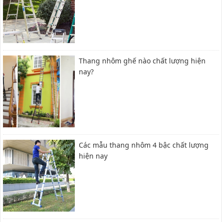
Thang nhôm ghế nào chất lượng hiện
nay?
Các mẫu thang nhôm 4 bậc chất lượng
hiện nay