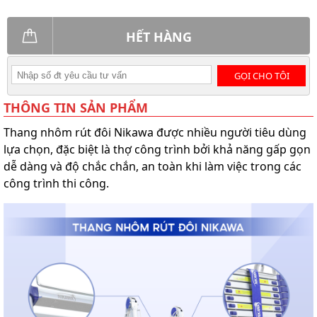
HẾT HÀNG
GỌI CHO TÔI
THÔNG TIN SẢN PHẨM
Thang nhôm rút đôi Nikawa được nhiều người tiêu dùng
lựa chọn, đặc biệt là thợ công trình bởi khả năng gấp gọn
dễ dàng và độ chắc chắn, an toàn khi làm việc trong các
công trình thi công.