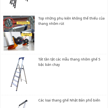
Top những phụ kiện không thể thiếu của
thang nhôm rút
Tất tần tật các mẫu thang nhôm ghế 5
bậc bán chạy
Các loại thang ghế Nhật Bản phổ biến