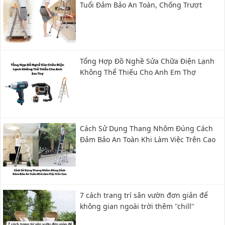
Tuổi Đảm Bảo An Toàn, Chống Trượt
Tổng Hợp Đồ Nghề Sửa Chữa Điện Lạnh
Không Thể Thiếu Cho Anh Em Thợ
Cách Sử Dụng Thang Nhôm Đúng Cách
Đảm Bảo An Toàn Khi Làm Việc Trên Cao
7 cách trang trí sân vườn đơn giản để
không gian ngoài trời thêm ''chill''