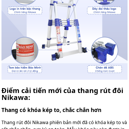
Điểm cải tiến mới của thang rút đôi
Nikawa:
Thang có khóa kép to, chắc chắn hơn
Thang rút đôi Nikawa phiên bản mới đã có khóa kép to và