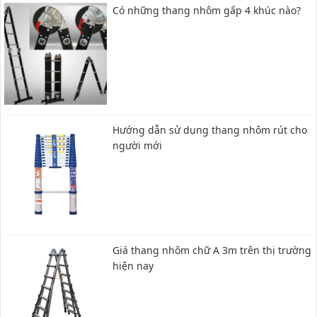
Có những thang nhôm gấp 4 khúc nào?
Hướng dẫn sử dụng thang nhôm rút cho
người mới
Giá thang nhôm chữ A 3m trên thị trường
hiện nay