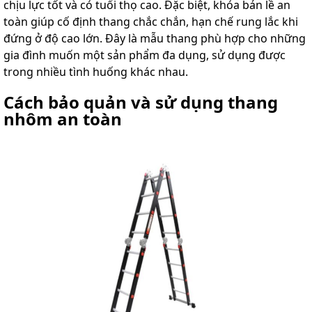
chịu lực tốt và có tuổi thọ cao. Đặc biệt, khóa bản lề an
toàn giúp cố định thang chắc chắn, hạn chế rung lắc khi
đứng ở độ cao lớn. Đây là mẫu thang phù hợp cho những
gia đình muốn một sản phẩm đa dụng, sử dụng được
trong nhiều tình huống khác nhau.
Cách bảo quản và sử dụng thang
nhôm an toàn