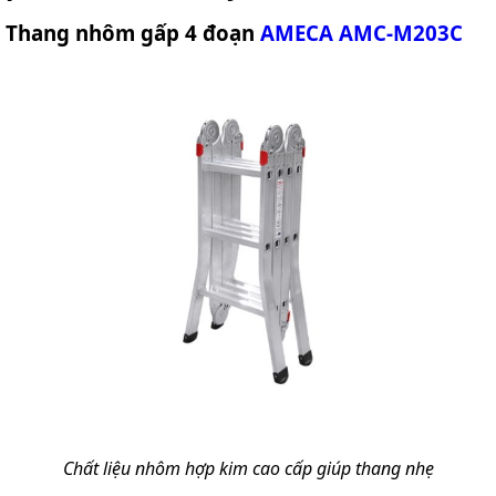
Thang nhôm gấp 4 đoạn
AMECA AMC-M203C
Chất liệu nhôm hợp kim cao cấp giúp thang nhẹ