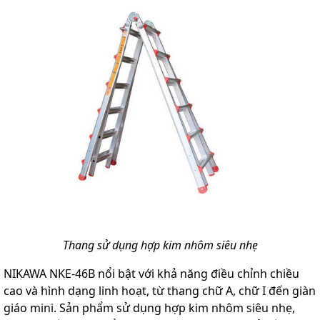
Thang sử dụng hợp kim nhôm siêu nhẹ
NIKAWA NKE-46B nổi bật với khả năng điều chỉnh chiều
cao và hình dạng linh hoạt, từ thang chữ A, chữ I đến giàn
giáo mini. Sản phẩm sử dụng hợp kim nhôm siêu nhẹ,