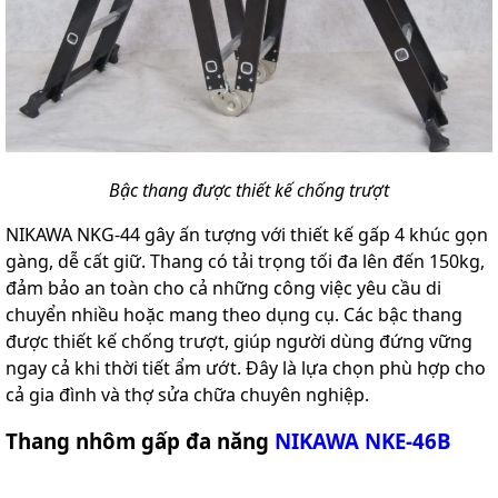
Bậc thang được thiết kế chống trượt
NIKAWA NKG-44 gây ấn tượng với thiết kế gấp 4 khúc gọn
gàng, dễ cất giữ. Thang có tải trọng tối đa lên đến 150kg,
đảm bảo an toàn cho cả những công việc yêu cầu di
chuyển nhiều hoặc mang theo dụng cụ. Các bậc thang
được thiết kế chống trượt, giúp người dùng đứng vững
ngay cả khi thời tiết ẩm ướt. Đây là lựa chọn phù hợp cho
cả gia đình và thợ sửa chữa chuyên nghiệp.
Thang nhôm gấp đa năng
NIKAWA NKE-46B