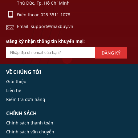
Thủ Đức, Tp. Hồ Chí Minh
Điện thoại:
028 3511 1078
Email: support@maxbuy.vn
Đăng ký nhận thông tin khuyến mại:
ĐĂNG KÝ
VỀ CHÚNG TÔI
Giới thiệu
Liên hệ
Kiểm tra đơn hàng
CHÍNH SÁCH
Chính sách thanh toán
Chính sách vận chuyển