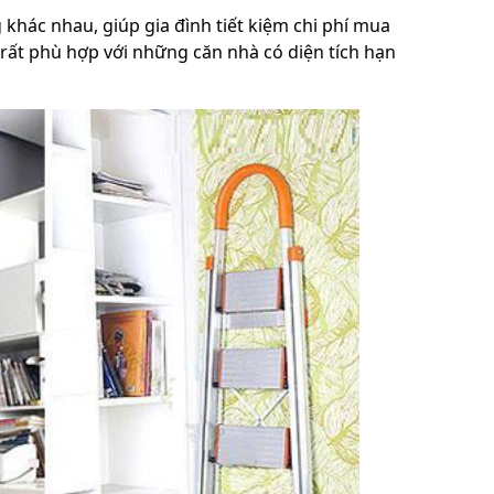
g khác nhau, giúp gia đình tiết kiệm chi phí mua
 rất phù hợp với những căn nhà có diện tích hạn