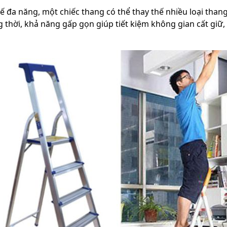
kế đa năng, một chiếc thang có thể thay thế nhiều loại than
 thời, khả năng gấp gọn giúp tiết kiệm không gian cất giữ,