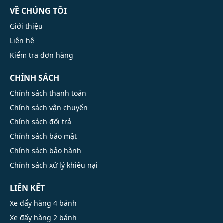
VỀ CHÚNG TÔI
Giới thiệu
Liên hệ
Kiểm tra đơn hàng
CHÍNH SÁCH
Chính sách thanh toán
Chính sách vận chuyển
Chính sách đổi trả
Chính sách bảo mật
Chính sách bảo hành
Chính sách xử lý khiếu nại
LIÊN KẾT
Xe đẩy hàng 4 bánh
Xe đẩy hàng 2 bánh