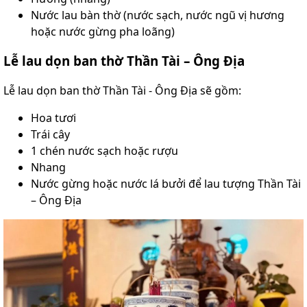
Nước lau bàn thờ (nước sạch, nước ngũ vị hương
hoặc nước gừng pha loãng)
Lễ lau dọn ban thờ Thần Tài – Ông Địa
Lễ lau dọn ban thờ Thần Tài - Ông Địa sẽ gồm:
Hoa tươi
Trái cây
1 chén nước sạch hoặc rượu
Nhang
Nước gừng hoặc nước lá bưởi để lau tượng Thần Tài
– Ông Địa