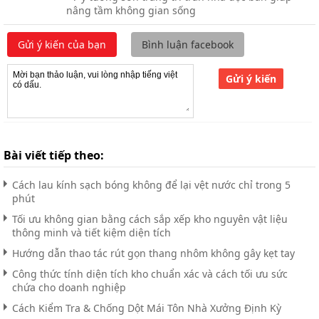
nâng tầm không gian sống
Gửi ý kiến của bạn
Bình luận facebook
Gửi ý kiến
Bài viết tiếp theo:
Cách lau kính sạch bóng không để lại vệt nước chỉ trong 5
phút
Tối ưu không gian bằng cách sắp xếp kho nguyên vật liệu
thông minh và tiết kiệm diện tích
Hướng dẫn thao tác rút gọn thang nhôm không gây kẹt tay
Công thức tính diện tích kho chuẩn xác và cách tối ưu sức
chứa cho doanh nghiệp
Cách Kiểm Tra & Chống Dột Mái Tôn Nhà Xưởng Định Kỳ