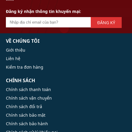
Đăng ký nhận thông tin khuyến mại:
ĐĂNG KÝ
VỀ CHÚNG TÔI
Giới thiệu
Liên hệ
Kiểm tra đơn hàng
CHÍNH SÁCH
Chính sách thanh toán
Chính sách vận chuyển
Chính sách đổi trả
Chính sách bảo mật
Chính sách bảo hành