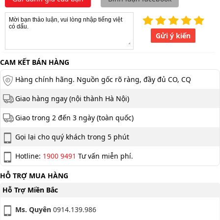
Gửi ý kiến
CAM KẾT BÁN HÀNG
Hàng chính hãng. Nguồn gốc rõ ràng, đầy đủ CO, CQ
Giao hàng ngay (nội thành Hà Nội)
Giao trong 2 đến 3 ngày (toàn quốc)
Gọi lại cho quý khách trong 5 phút
Hotline:
1900 9491
Tư vấn miễn phí.
HỖ TRỢ MUA HÀNG
Hỗ Trợ Miền Bắc
Ms. Quyên
0914.139.986