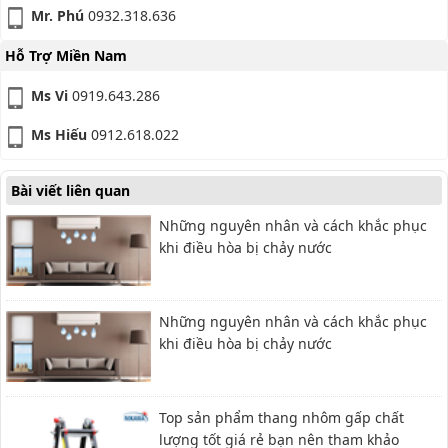
Mr. Phú
0932.318.636
Hỗ Trợ Miền Nam
Ms Vi
0919.643.286
Ms Hiếu
0912.618.022
Bài viết liên quan
Những nguyên nhân và cách khắc phục
khi điều hòa bị chảy nước
Những nguyên nhân và cách khắc phục
khi điều hòa bị chảy nước
Top sản phẩm thang nhôm gấp chất
lượng tốt giá rẻ bạn nên tham khảo