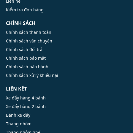
Liên hệ
Kiểm tra đơn hàng
CHÍNH SÁCH
Chính sách thanh toán
Chính sách vận chuyển
Chính sách đổi trả
Chính sách bảo mật
Chính sách bảo hành
Chính sách xử lý khiếu nại
LIÊN KẾT
Xe đẩy hàng 4 bánh
Xe đẩy hàng 2 bánh
Bánh xe đẩy
Thang nhôm
Thang nhôm ghế