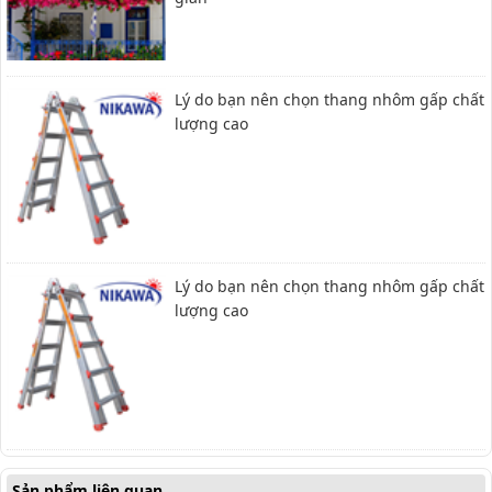
Lý do bạn nên chọn thang nhôm gấp chất
lượng cao
Lý do bạn nên chọn thang nhôm gấp chất
lượng cao
Sản phẩm liên quan