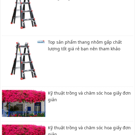
Top sản phẩm thang nhôm gấp chất
lượng tốt giá rẻ bạn nên tham khảo
Kỹ thuật trồng và chăm sóc hoa giấy đơn
giản
Kỹ thuật trồng và chăm sóc hoa giấy đơn
giản