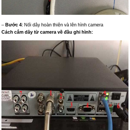
–
Bước 4
: Nối dây hoàn thiện và lên hình camera
Cách cắm dây từ camera về đầu ghi hình: