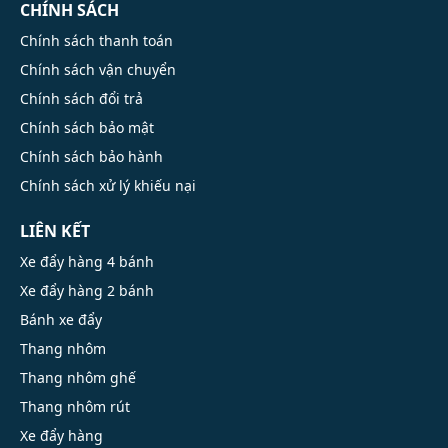
CHÍNH SÁCH
Chính sách thanh toán
Chính sách vận chuyển
Chính sách đổi trả
Chính sách bảo mật
Chính sách bảo hành
Chính sách xử lý khiếu nại
LIÊN KẾT
Xe đẩy hàng 4 bánh
Xe đẩy hàng 2 bánh
Bánh xe đẩy
Thang nhôm
Thang nhôm ghế
Thang nhôm rút
Xe đẩy hàng