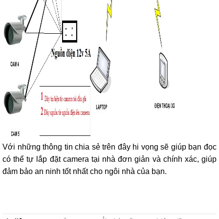
Với những thông tin chia sẻ trên đây hi vọng sẽ giúp bạn đọc
có thể tự lắp đặt camera tại nhà đơn giản và chính xác, giúp
đảm bảo an ninh tốt nhất cho ngôi nhà của bạn.