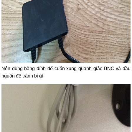
Nên dùng băng dính để cuốn xung quanh giắc BNC và đầu
nguồn để tránh bị gỉ