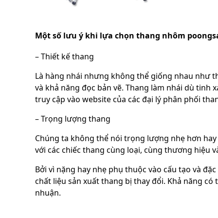
Một số lưu ý khi lựa chọn thang nhôm poongs
– Thiết kế thang
Là hàng nhái nhưng không thể giống nhau như thật 
và khả năng đọc bản vẽ. Thang làm nhái dù tinh 
truy cập vào website của các đại lý phân phối tha
– Trọng lượng thang
Chúng ta không thể nói trọng lượng nhẹ hơn hay 
với các chiếc thang cùng loại, cùng thương hiệu và
Bởi vì nặng hay nhẹ phụ thuộc vào cấu tạo và đặc 
chất liệu sản xuất thang bị thay đổi. Khả năng có 
nhuận.