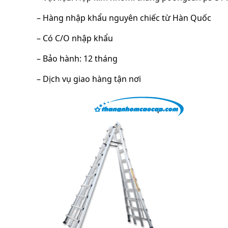
– Hàng nhập khẩu nguyên chiếc từ Hàn Quốc
– Có C/O nhập khẩu
– Bảo hành: 12 tháng
– Dịch vụ giao hàng tận nơi