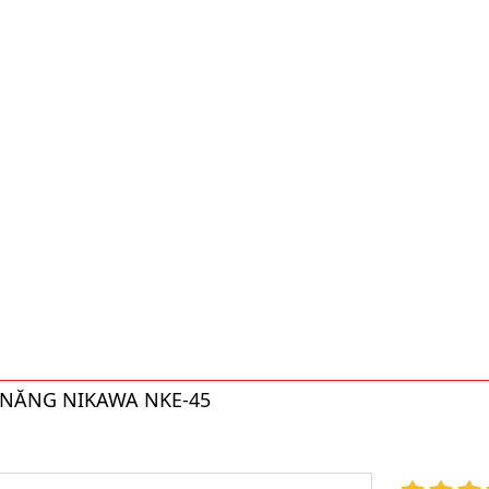
 NĂNG NIKAWA NKE-45