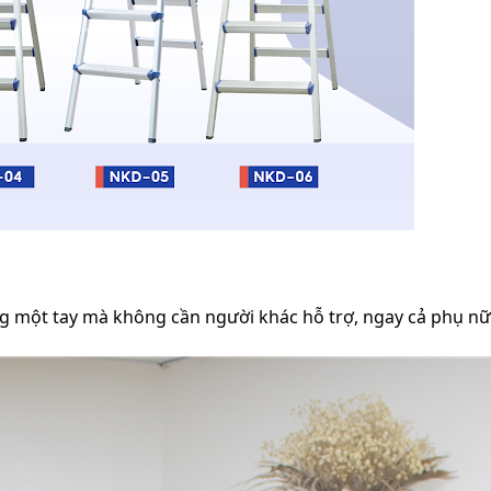
 một tay mà không cần người khác hỗ trợ, ngay cả phụ nữ