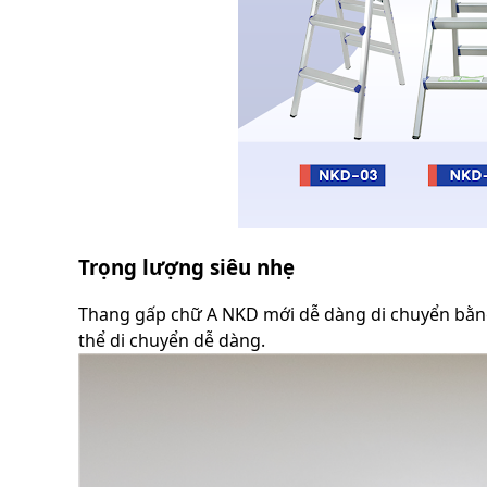
Trọng lượng siêu nhẹ
Thang gấp chữ A NKD mới dễ dàng di chuyển bằng
thể di chuyển dễ dàng.