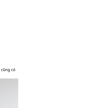
 cũng có