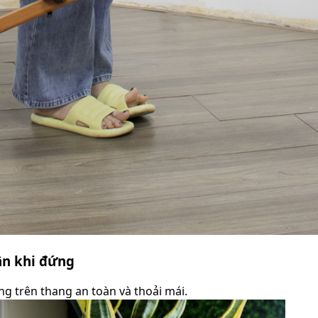
ân khi đứng
g trên thang an toàn và thoải mái.