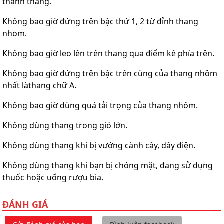
thành thang.
Không bao giờ đứng trên bậc thứ 1, 2 từ đỉnh thang
nhom
.
Không bao giờ leo lên trên thang qua điểm kê phía trên
.
Không bao giờ đứng trên bậc trên cùng của thang nhôm
nhất làthang chữ A
.
Không bao giờ dùng quá tải trọng của thang nhôm
.
Không dùng thang trong gió lớn
.
Không dùng thang khi bị vướng cành cây, dây điện.
Không dùng thang khi bạn bị chóng mặt, đang sử dụng
thuốc hoặc uống rượu bia.
ĐÁNH GIÁ