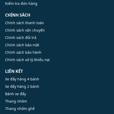
Kiểm tra đơn hàng
CHÍNH SÁCH
Chính sách thanh toán
Chính sách vận chuyển
Chính sách đổi trả
Chính sách bảo mật
Chính sách bảo hành
Chính sách xử lý khiếu nại
LIÊN KẾT
Xe đẩy hàng 4 bánh
Xe đẩy hàng 2 bánh
Bánh xe đẩy
Thang nhôm
Thang nhôm ghế