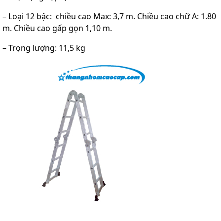
– Loại 12 bậc: chiều cao Max: 3,7 m. Chiều cao chữ A: 1.80
m. Chiều cao gấp gọn 1,10 m.
– Trọng lượng: 11,5 kg