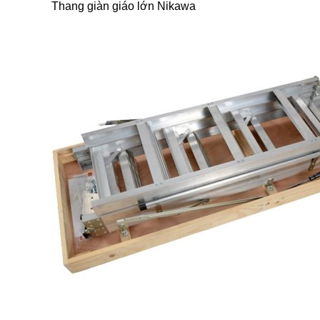
Thang giàn giáo lớn Nikawa