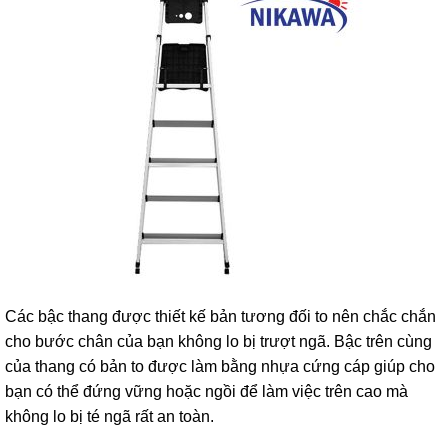
Các bậc thang được thiết kế bản tương đối to nên chắc chắn
cho bước chân của bạn không lo bị trượt ngã. Bậc trên cùng
của thang có bản to được làm bằng nhựa cứng cáp giúp cho
bạn có thể đứng vững hoặc ngồi để làm việc trên cao mà
không lo bị té ngã rất an toàn.