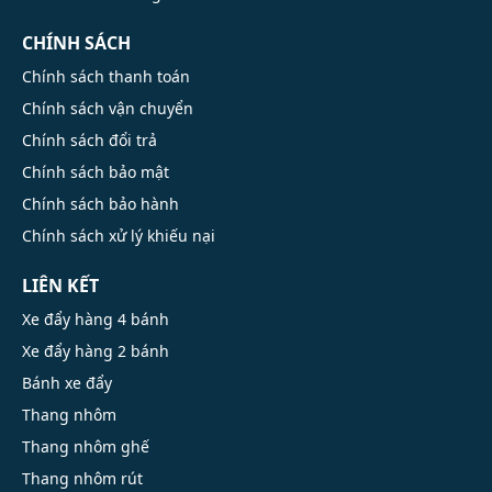
CHÍNH SÁCH
Chính sách thanh toán
Chính sách vận chuyển
Chính sách đổi trả
Chính sách bảo mật
Chính sách bảo hành
Chính sách xử lý khiếu nại
LIÊN KẾT
Xe đẩy hàng 4 bánh
Xe đẩy hàng 2 bánh
Bánh xe đẩy
Thang nhôm
Thang nhôm ghế
Thang nhôm rút