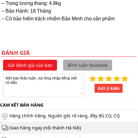
– Trọng lượng thang: 4.9kg
– Bảo Hành: 18 Tháng
– Có bảo hiểm trách nhiệm Bảo Minh cho sản phẩm
ĐÁNH GIÁ
Gửi đánh giá của bạn
Bình luận facebook
Gửi ý kiến
CAM KẾT BÁN HÀNG
Hàng chính hãng. Nguồn gốc rõ ràng, đầy đủ CO, CQ
Giao hàng ngay (nội thành Hà Nội)