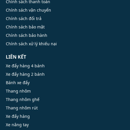
Chính sách thanh toán
Chính sách vận chuyển
Chính sách đổi trả
Chính sách bảo mật
Chính sách bảo hành
Chính sách xử lý khiếu nại
LIÊN KẾT
Xe đẩy hàng 4 bánh
Xe đẩy hàng 2 bánh
Bánh xe đẩy
Thang nhôm
Thang nhôm ghế
Thang nhôm rút
Xe đẩy hàng
Xe nâng tay