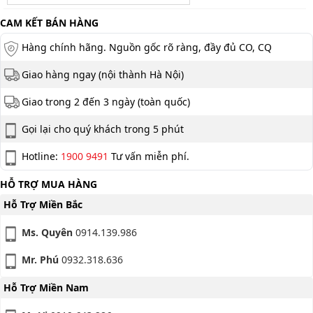
CAM KẾT BÁN HÀNG
Hàng chính hãng. Nguồn gốc rõ ràng, đầy đủ CO, CQ
Giao hàng ngay (nội thành Hà Nội)
Giao trong 2 đến 3 ngày (toàn quốc)
Gọi lại cho quý khách trong 5 phút
Hotline:
1900 9491
Tư vấn miễn phí.
HỖ TRỢ MUA HÀNG
Hỗ Trợ Miền Bắc
Ms. Quyên
0914.139.986
Mr. Phú
0932.318.636
Hỗ Trợ Miền Nam