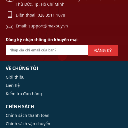
Thủ Đức, Tp. Hồ Chí Minh
Điện thoại:
028 3511 1078
Email: support@maxbuy.vn
Đăng ký nhận thông tin khuyến mại:
ĐĂNG KÝ
VỀ CHÚNG TÔI
Giới thiệu
Liên hệ
Kiểm tra đơn hàng
CHÍNH SÁCH
Chính sách thanh toán
Chính sách vận chuyển