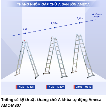
Thông số kỹ thuật thang chữ A khóa tự động Ameca
AMC-M307